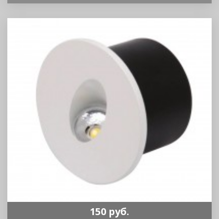
150 руб.