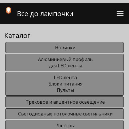
Все до лампочки
Каталог
Новинки
Алюминиевый профиль
для LED ленты
LED лента
Блоки питания
Пульты
Трековое и акцентное освещение
Светодиодные потолочные светильники
Люстры